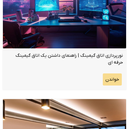
نورپردازی اتاق گیمینگ | راهنمای داشتن یک اتاق گیمینگ
حرفه ای
خواندن