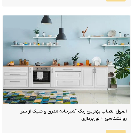
اصول انتخاب بهترین رنگ آشپزخانه مدرن و شیک از نظر
روانشناسی + نورپردازی