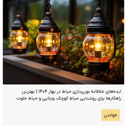
ایده‌های خلاقانه نورپردازی حیاط در بهار ۱۴۰۴ | بهترین
راهکارها برای روشنایی حیاط کوچک، ویلایی و حیاط خلوت
خواندن