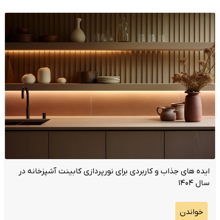
ایده های جذاب و کاربردی برای نورپردازی کابینت آشپزخانه در
سال ۱۴۰۴
خواندن