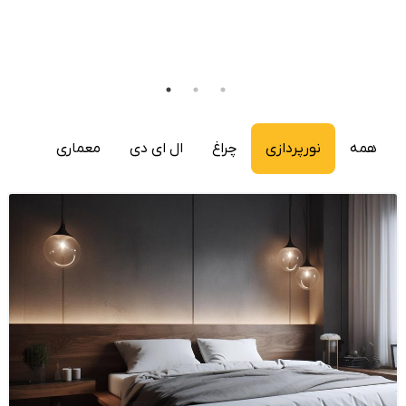
همه
نورپردازی
چراغ
ال ای دی
معماری