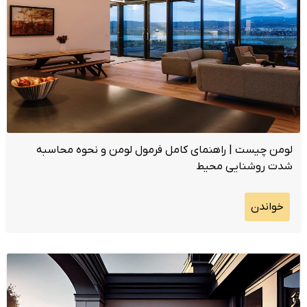
لومن چیست | راهنمای کامل فرمول لومن و نحوه محاسبه
شدت روشنایی محیط
خواندن