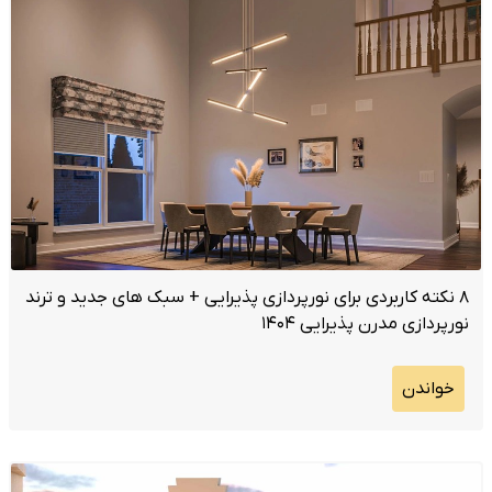
۸ نکته کاربردی برای نورپردازی پذیرایی + سبک های جدید و ترند
نورپردازی مدرن پذیرایی ۱۴۰۴
خواندن