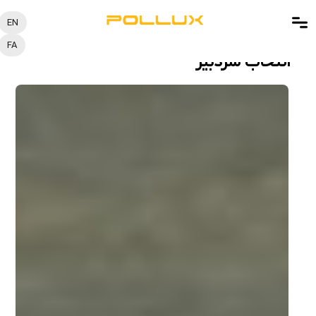
EN
FA
انتخاب سردبیر