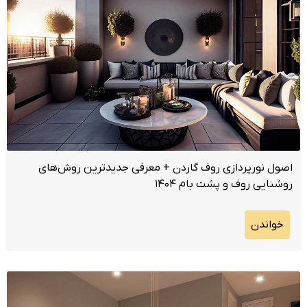
اصول نورپردازی روف گاردن + معرفی جدیدترین روش‌های
روشنایی روف و پشت بام ۱۴۰۴
خواندن