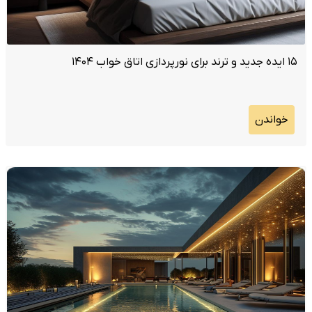
۱۵ ایده جدید و ترند برای نورپردازی اتاق خواب ۱۴۰۴
خواندن