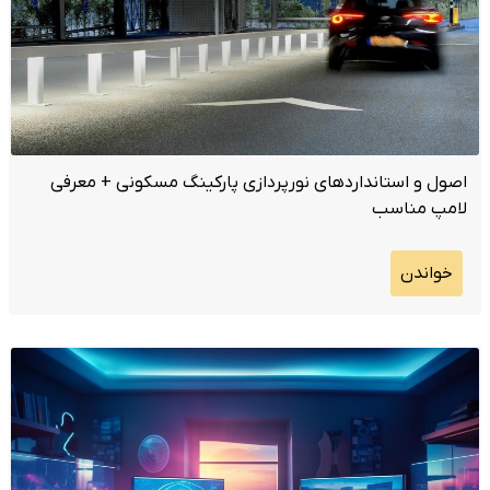
اصول و استانداردهای نورپردازی پارکینگ مسکونی + معرفی
لامپ مناسب
خواندن