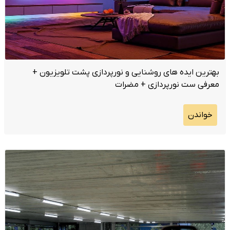
بهترین ایده های روشنایی و نورپردازی پشت تلویزیون +
معرفی ست نورپردازی + مضرات
خواندن