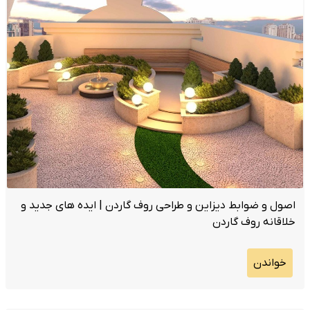
اصول و ضوابط دیزاین و طراحی روف گاردن | ایده های جدید و
خلاقانه روف گاردن
خواندن