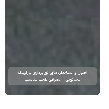
اصول و استانداردهای نورپردازی پارکینگ
مسکونی + معرفی لامپ مناسب