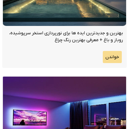
بهترین و جدیدترین ایده ها برای نورپردازی استخر سرپوشیده،
روباز و باغ + معرفی بهترین رنگ چراغ
خواندن