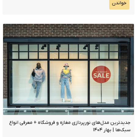
خواندن
جدیدترین مدل‌های نورپردازی مغازه و فروشگاه + معرفی انواع
سبک‌‌ها | بهار ۱۴۰۴