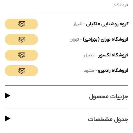
فروشگاه :
گروه روشنایی ملکیان
-
شیراز
فروشگاه نوران (بهرامی)
-
تهران
فروشگاه لکسور
-
اردبیل
فروشگاه رادنیرو
-
مشهد
جزییات محصول
جدول مشخصات