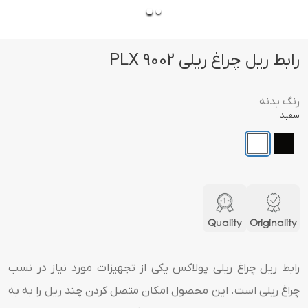
رابط ریل چراغ ریلی PLX 9002
رنگ بدنه
سفید
Quality
Originality
رابط ریل چراغ ریلی پولاکس یکی از تجهیزات مورد نیاز در نسب
چراغ ریلی است. این محصول امکان متصل کردن چند ریل را به به