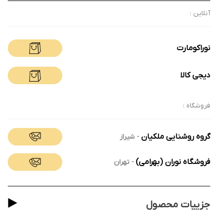
آنلاین :
نوراکومارت
دیجی کالا
فروشگاه :
گروه روشنایی ملکیان
-
شیراز
فروشگاه نوران (بهرامی)
-
تهران
جزییات محصول