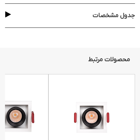
جدول مشخصات
محصولات مرتبط