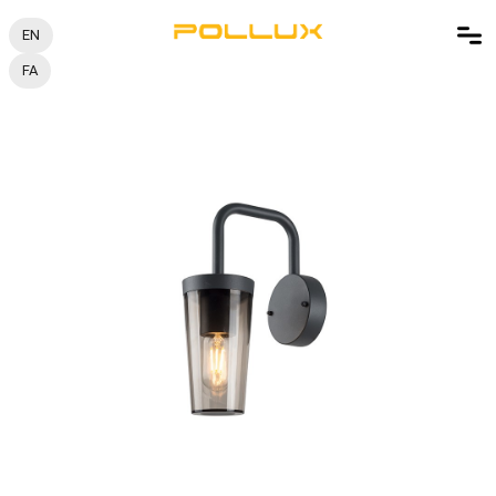
EN
FA