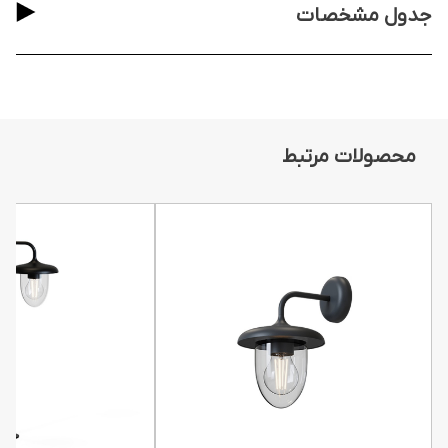
جدول مشخصات
محصولات مرتبط