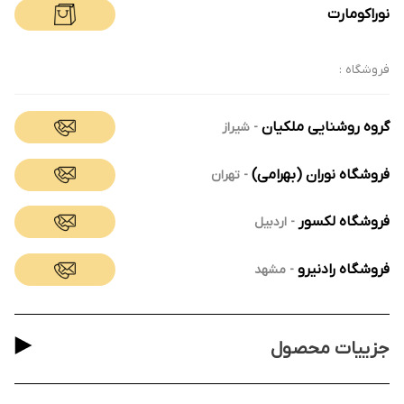
نوراکومارت
فروشگاه :
گروه روشنایی ملکیان
-
شیراز
فروشگاه نوران (بهرامی)
-
تهران
فروشگاه لکسور
-
اردبیل
فروشگاه رادنیرو
-
مشهد
جزییات محصول