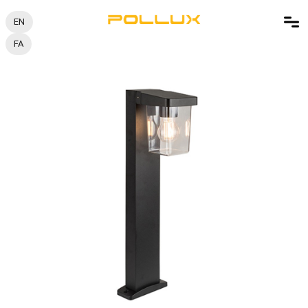
EN
FA