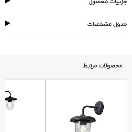
جزییات محصول
جدول مشخصات
محصولات مرتبط