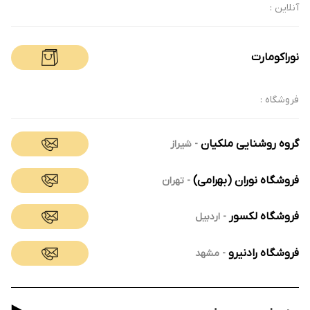
آنلاین :
نوراکومارت
فروشگاه :
گروه روشنایی ملکیان
-
شیراز
فروشگاه نوران (بهرامی)
-
تهران
فروشگاه لکسور
-
اردبیل
فروشگاه رادنیرو
-
مشهد