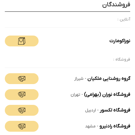
فروشندگان
آنلاین :
نوراکومارت
فروشگاه :
گروه روشنایی ملکیان
-
شیراز
فروشگاه نوران (بهرامی)
-
تهران
فروشگاه لکسور
-
اردبیل
فروشگاه رادنیرو
-
مشهد