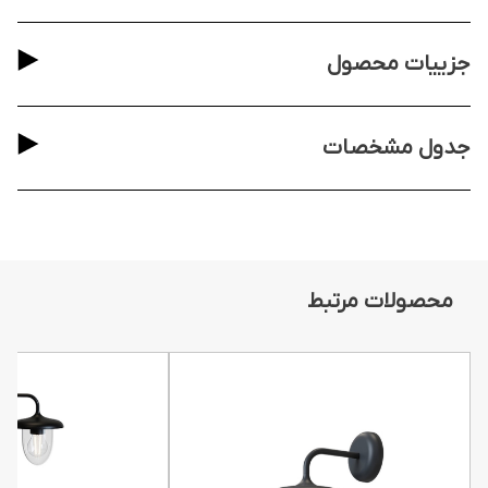
جزییات محصول
جدول مشخصات
محصولات مرتبط