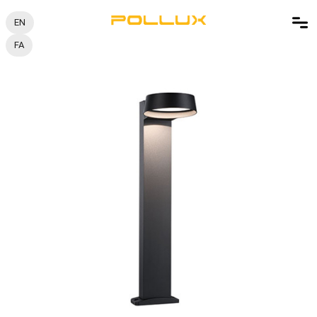
EN
FA