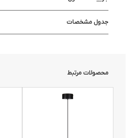
جدول مشخصات
محصولات مرتبط