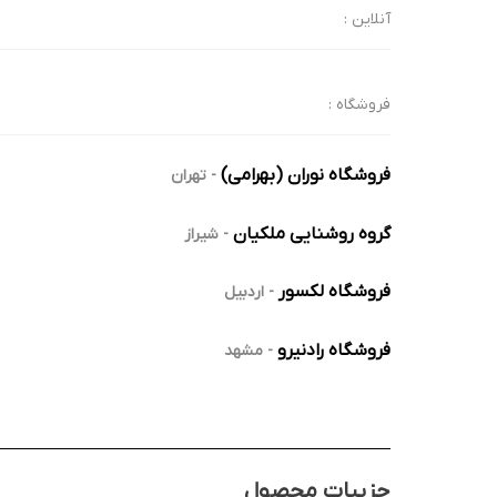
آنلاین :
فروشگاه :
فروشگاه نوران (بهرامی)
-
تهران
گروه روشنایی ملکیان
-
شیراز
فروشگاه لکسور
-
اردبیل
فروشگاه رادنیرو
-
مشهد
جزییات محصول