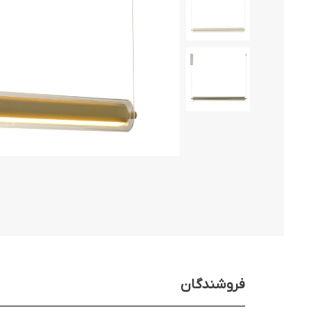
فروشندگان