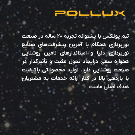
تیم پولاکس با پشتوانه تجربه 20 ساله در صنعت
نورپردازی همگام با آخرین پیشرفت‌های صنایع
نورپردازی دنیا و استاندارهای تامین روشنایی
همواره سعی درایجاد تحول مثبت و تأثیرگذار در
صنعت روشنایی دارد. تولید محصولاتی باکیفیت
با بازدهی بالا در کنار ارائه خدمات به مشتریان
هدف اصلی ماست