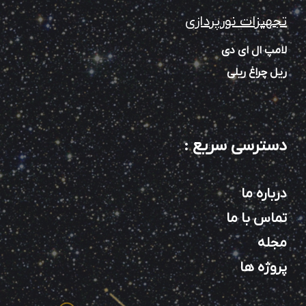
تجهیزات نورپردازی
لامپ ال ای دی
ریل چراغ ریلی
دسترسی سریع
:
درباره ما
تماس با ما
مجله
پروژه ها