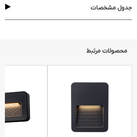
جدول مشخصات
محصولات مرتبط