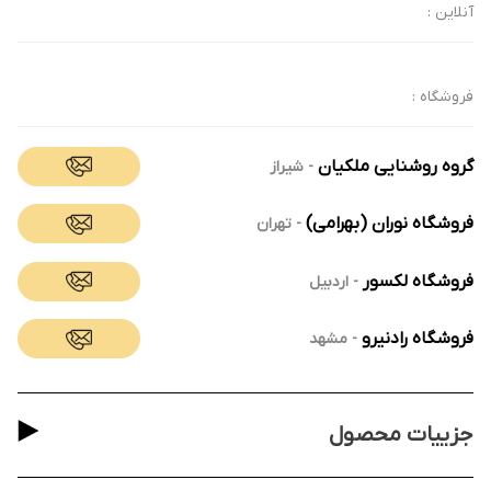
آنلاین :
فروشگاه :
گروه روشنایی ملکیان
-
شیراز
فروشگاه نوران (بهرامی)
-
تهران
فروشگاه لکسور
-
اردبیل
فروشگاه رادنیرو
-
مشهد
جزییات محصول