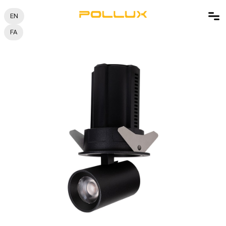
EN
FA