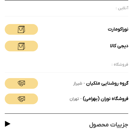
آنلاین :
نوراکومارت
دیجی کالا
فروشگاه :
گروه روشنایی ملکیان
-
شیراز
فروشگاه نوران (بهرامی)
-
تهران
جزییات محصول