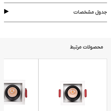
جدول مشخصات
محصولات مرتبط