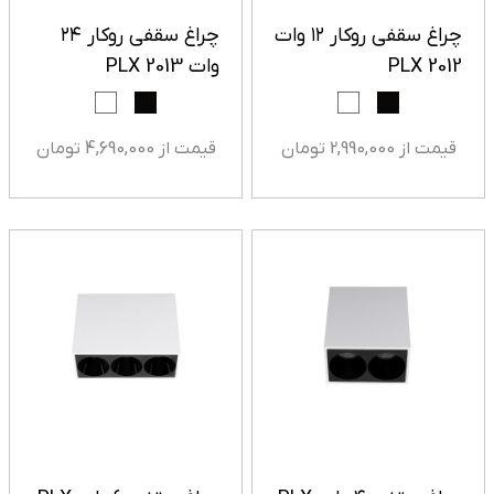
چراغ سقفی روکار ۱۲ وات
چراغ سقفی روکار ۲۴
PLX 2012
وات PLX 2013
قیمت از 2,990,000 تومان
قیمت از 4,690,000 تومان