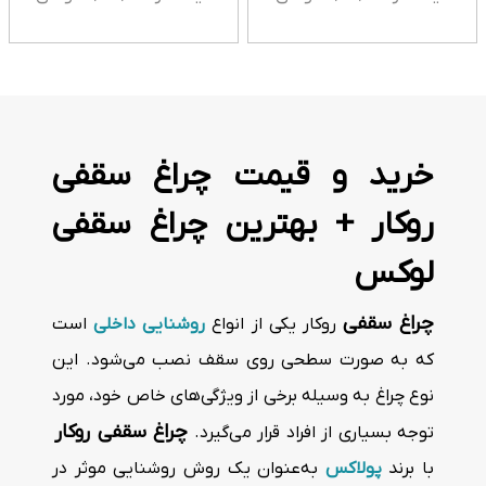
خرید و قیمت چراغ سقفی
روکار + بهترین چراغ سقفی
لوکس
چراغ سقفی
روکار یکی از انواع
روشنایی داخلی
است
که به صورت سطحی روی سقف نصب می‌شود. این
نوع چراغ به وسیله برخی از ویژگی‌های خاص خود، مورد
چراغ سقفی روکار
توجه بسیاری از افراد قرار می‌گیرد.
با برند
پولاکس
به‌عنوان یک روش روشنایی موثر در