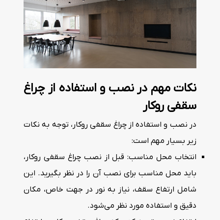
نکات مهم در نصب و استفاده از چراغ
سقفی روکار
در نصب و استفاده از چراغ سقفی روکار، توجه به نکات
زیر بسیار مهم است:
انتخاب محل مناسب: قبل از نصب چراغ سقفی روکار،
باید محل مناسب برای نصب آن را در نظر بگیرید. این
شامل ارتفاع سقف، نیاز به نور در جهت خاص، مکان
دقیق و استفاده مورد نظر می‌شود.