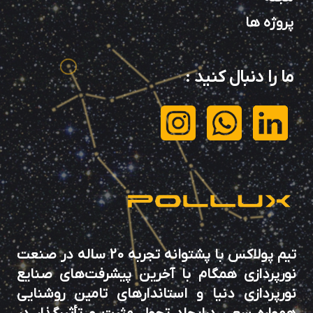
پروژه ها
ما را دنبال کنید
:
تیم پولاکس با پشتوانه تجربه 20 ساله در صنعت
نورپردازی همگام با آخرین پیشرفت‌های صنایع
نورپردازی دنیا و استاندارهای تامین روشنایی