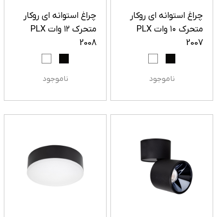
چراغ استوانه ای روکار
چراغ استوانه ای روکار
متحرک ۱۰ وات PLX
متحرک ۱۲ وات PLX
2008
2007
ناموجود
ناموجود