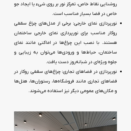
روشنایی نقاط خاص، تمرکز نور بر روی شیء یا ایجاد جو
خاص در فضا بسیار مناسب است.
نورپردازی نمای خارجی: برخی از مدل‌های چراغ سقفی
روکار مناسب برای نورپردازی نمای خارجی ساختمان
هستند. با نصب این چراغ‌ها در اماکنی مانند نمای
ساختمان، حیاط‌ها و ورودی‌ها می‌توان به زیبایی و
جلوه ویژه‌ای در شبانه‌روز دست یافت.
نورپردازی در فضاهای تجاری: چراغ‌های سقفی روکار در
فضاهای تجاری مانند فروشگاه‌ها، رستوران‌ها، هتل‌ها
و مکان‌های عمومی دیگر نیز استفاده می‌شوند.