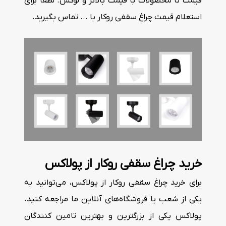
قیمت تا محصولات با قیمت بالاتر و لوکس. لطفاً برای
استعلام قیمت چراغ سقفی روکار با ... تماس بگیرید.
خرید چراغ سقفی روکار از پولاکس
برای خرید چراغ سقفی روکار از پولاکس، می‌توانید به
یکی از شعب یا فروشگاه‌های آنلاین ما مراجعه کنید.
پولاکس یکی از بزرگترین و بهترین تامین کنندگان