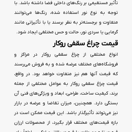
تأثیر مستقیمی بر رنگ‌های داخلی فضا داشته باشد. با
توجه به نوع نور استفاده شده، رنگ‌ها می‌توانند
متفاوت و برجسته‌تر به نظر برسند یا با تأثیراتی مانند
گرمایی یا سردی نور، حالت و حس مختلفی ایجاد شود.
قیمت چراغ سقفی روکار
انواع مختلفی از چراغ سقفی روکار در مراکز و
فروشگاه‌های مختلف عرضه شده و به فروش می‌رسند
که قیمت آنها هم نیز متفاوت خواهد بود. در واقع،
قیمت چراغ سقفی روکار به عوامل مختلفی از جمله
برند، کیفیت ساخت، طراحی، ابعاد و ویژگی‌های فنی آن
بستگی دارد. همچنین، میزان تقاضا و عرضه در بازار
نیز می‌تواند تأثیرگذار باشد. این قیمت ممکن است در
بازه قیمت‌های مختلف قرار بگیرد، از محصولات ارزان