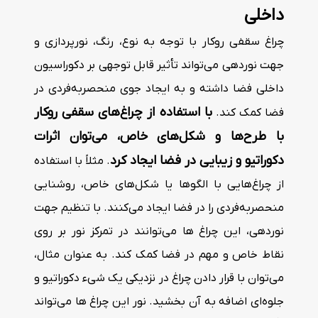
داخلی
چراغ سقفی روکار با توجه به نوع، رنگ، نورپردازی و
جهت نوردهی می‌تواند تأثیر قابل توجهی بر دکوراسیون
داخلی فضا داشته و به ایجاد جوی منحصربه‌فردی در
با استفاده از چراغ‌های سقفی روکار
فضا کمک کند.
با طرح‌ها و شکل‌های خاص، می‌توان اثرات
دکوراتیو و زیبایی در فضا ایجاد کرد
. مثلاً با استفاده
از چراغ‌هایی با الگوها یا شکل‌های خاص، روشنایی
منحصربه‌فردی را در فضا ایجاد می‌کنند. با تنظیم جهت
نوردهی، این چراغ ها می‌توانند در تمرکز نور بر روی
نقاط خاص و مهم در فضا کمک کند. به عنوان مثال،
می‌توان با قرار دادن چراغ در نزدیکی یک شیء دکوراتیو و
جلوه‌ای اضافه به آن بخشید. نور این چراغ ها می‌تواند