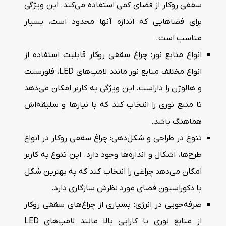
سقفی روکار از فضای کمی استفاده می‌کند. این ویژگی
برای فضاهایی که اندازه آنها محدود است، بسیار
مناسب است.
انواع منابع نور: چراغ سقفی روکار قابلیت استفاده از
انواع مختلف منابع نور مانند لامپ‌های LED، فلورسنت
و هالوژن را داراست. این ویژگی به کاربر امکان می‌دهد
تا منبع نوری را انتخاب کند که با نیازها و سلیقه‌اش
هماهنگ باشد.
تنوع در طراحی و شکل‌دهی: چراغ سقفی روکار در انواع
طرح‌ها، اشکال و اندازه‌ها وجود دارد. این تنوع به کاربر
امکان می‌دهد چراغی را انتخاب کند که به بهترین شکل
با دکوراسیون فضای مورد نظرش سازگاری دارد.
صرفه‌جویی در انرژی: بسیاری از چراغ‌های سقفی روکار
از منابع نوری با کارایی بالا مانند لامپ‌های LED