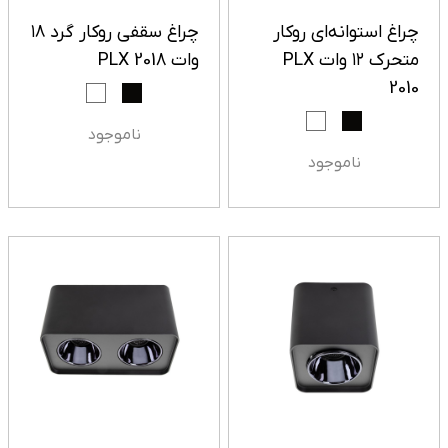
چراغ استوانه‌ای روکار
چراغ سقفی روکار گرد ۱۸
متحرک ۱۲ وات PLX
وات PLX 2018
2010
ناموجود
ناموجود