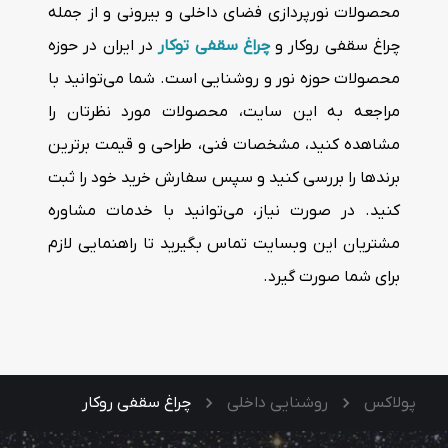
محصولات نورپردازی فضای داخلی و بیرونی و از جمله
چراغ سقفی روکار و
چراغ سقفی توکار
در ایران در حوزه
محصولات حوزه نور و روشنایی است. شما می‌توانید با
مراجعه به این سایت، محصولات مورد نظرتان را
مشاهده کنید، مشخصات فنی، طراحی و قیمت برترین
برندها را بررسی کنید و سپس سفارش خرید خود را ثبت
کنید. در صورت نیاز، می‌توانید با خدمات مشاوره
مشتریان این وبسایت تماس بگیرید تا راهنمایی لازم
برای شما صورت گیرد.
پولاکس
روشنایی داخلی
چراغ سقفی روکار