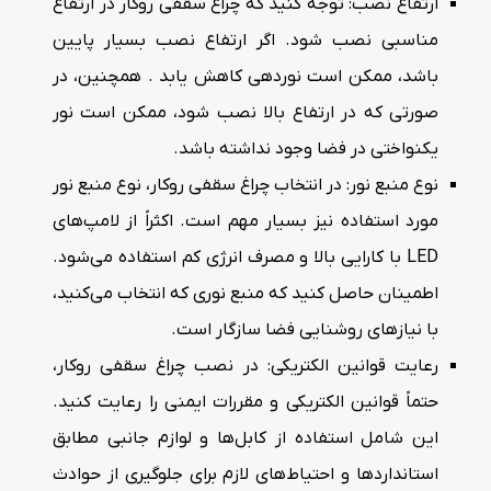
ارتفاع نصب: توجه کنید که چراغ سقفی روکار در ارتفاع
مناسبی نصب شود. اگر ارتفاع نصب بسیار پایین
باشد، ممکن است نوردهی کاهش یابد . همچنین، در
صورتی که در ارتفاع بالا نصب شود، ممکن است نور
یکنواختی در فضا وجود نداشته باشد.
نوع منبع نور: در انتخاب چراغ سقفی روکار، نوع منبع نور
مورد استفاده نیز بسیار مهم است. اکثراً از لامپ‌های
LED با کارایی بالا و مصرف انرژی کم استفاده می‌شود.
اطمینان حاصل کنید که منبع نوری که انتخاب می‌کنید،
با نیازهای روشنایی فضا سازگار است.
رعایت قوانین الکتریکی: در نصب چراغ سقفی روکار،
حتماً قوانین الکتریکی و مقررات ایمنی را رعایت کنید.
این شامل استفاده از کابل‌ها و لوازم جانبی مطابق
استانداردها و احتیاط‌های لازم برای جلوگیری از حوادث