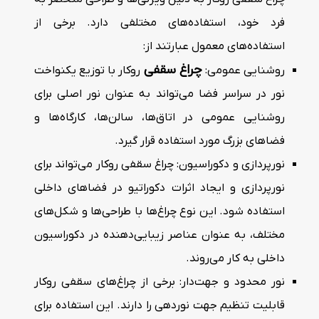
فرد خود، استفاده‌های مختلفی دارد. برخی از
استفاده‌های معمول عبارتند از:
چراغ سقفی
روشنایی عمومی:
روکار با توزیع یکنواخت
نور در سراسر فضا می‌تواند به عنوان نور اصلی برای
روشنایی عمومی در اتاق‌ها، سالن‌ها، کارگاه‌ها و
فضاهای بزرگ مورد استفاده قرار گیرد.
نورپردازی و دکوراسیون: چراغ سقفی روکار می‌تواند برای
نورپردازی و ایجاد اثرات دکوراتیو در فضاهای داخلی
استفاده شود. این نوع چراغ‌ها با طراحی‌ها و شکل‌‌های
مختلف، به عنوان عناصر زیبایی‌دهنده در دکوراسیون
داخلی به کار می‌روند.
نور محدود و جهت‌دار: برخی از چراغ‌های سقفی روکار
قابلیت تنظیم جهت نوردهی را دارند. این استفاده برای