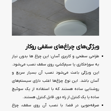
ویژگی‌های چراغ‌های سقفی روکار
طراحی سطحی و کاربری آسان: این چراغ ها بدون نیاز
به سوراخکاری یا سیم‌کشی، روی سقف نصب می‌شود.
این ویژگی باعث می‌شود نصب آن بسیار سریع و
آسان باشد. این نوع چراغ‌ها اغلب دارای سیستم‌های
روشنایی ساده هستند که با استفاده از یک سوئیچ
ساده یا یک کنترل از راه دور، قابل کنترل هستند.
صرفه‌جویی در فضا: با نصب آن روی سقف، چراغ