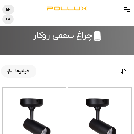
EN
FA
چراغ سقفی روکار
فیلترها