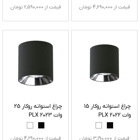
قیمت از 4,690,000 تومان
قیمت از 2,590,000 تومان
چراغ استوانه روکار 15
چراغ استوانه روکار 25
وات PLX 2022
وات PLX 2023
قیمت از 3,190,000 تومان
قیمت از 4,290,000 تومان