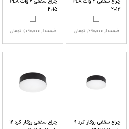
چراغ سقفی ۴ وات PLX
چراغ سقفی ۶ وات PLX
2015
2014
قیمت از 1,690,000 تومان
قیمت از 2,090,000 تومان
چراغ سقفی روکار گرد ۹
چراغ سقفی روکار گرد ۱۲