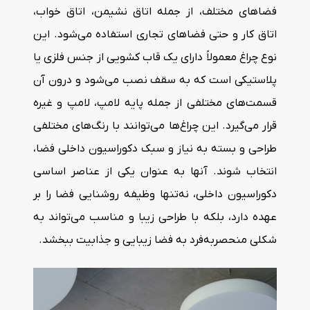
فضاهای مختلف، از جمله اتاق نشیمن، اتاق خواب،
اتاق کار و حتی فضاهای تجاری استفاده می‌شود. این
نوع چراغ معمولاً دارای یک قاب کشویی از جنس فلزی یا
پلاستیکی است که به سقف نصب می‌شود و درون آن
قسمت‌های مختلفی از جمله پایه لامپ، لامپ و غیره
قرار می‌گیرد. این چراغ‌ها می‌توانند با رنگ‌های مختلفی
طراحی و بسته به نیاز و سبک دکوراسیون داخلی فضا،
انتخاب ‌شوند. آنها به عنوان یکی از عناصر اساسی
دکوراسیون داخلی، نه‌تنها وظیفه روشنایی فضا را بر
عهده دارد، بلکه با طراحی زیبا و مناسب می‌تواند به
شکلی منحصربه‌فرد به فضا زیبایی و جذابیت ببخشد.