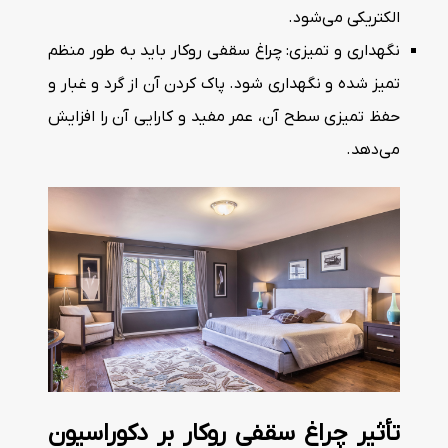
الکتریکی می‌شود.
نگهداری و تمیزی: چراغ سقفی روکار باید به طور منظم
تمیز شده و نگهداری شود. پاک کردن آن از گرد و غبار و
حفظ تمیزی سطح آن، عمر مفید و کارایی آن را افزایش
می‌دهد.
تأثیر چراغ سقفی روکار بر دکوراسیون