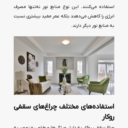
استفاده می‌کنند. این نوع منابع نور نه‌تنها مصرف
انرژی را کاهش می‌دهند بلکه عمر مفید بیشتری نسبت
به منابع نور دیگر دارند.
استفاده‌های مختلف چراغ‌های سقفی
روکار
چراغ سقفی روکار به دلیل ویژگی‌ها و طراحی منحصر به