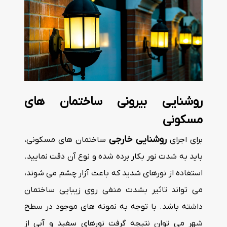
روشنایی بیرونی ساختمان های
مسکونی
روشنایی خارجی
برای اجرای
ساختمان های مسکونی،
باید به شدت نور بکار برده شده و نوع آن دقت نمایید.
استفاده از نورهای شدید که باعث آزار چشم می شوند،
می تواند تاثیر بشدت منفی روی زیبایی ساختمان
داشته باشد. با توجه به نمونه های موجود در سطح
شهر می توان نتیجه گرفت نورهای سفید و آبی از