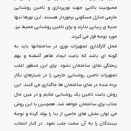
محبوبیت بالایی جهت نورپردازی و تامین روشنایی
خارجی منازل مسکونی برخوردار هستند. این نورها تنها
جنبه ی زیبایی ندارند و برای تامین روشنایی محیط نیز،
مورد توجه قرار می گیرند.
محل کارگذاری تجهیزات نوری در ساختمانها باید به
گونه ای باشد که باعث ایجاد ظاهر آشفته و بهم
ریختگی نمای ساختمان نشود. برای این منظور اغلب
تجهیزات تامین روشنایی خارجی را در شیارهای بکار
برده شده در نمای ساختمان ها جاگذاری می کنند. این
روش باعث تامین یک روشنایی ملایم و در عین حال
جذاب برای ساختمان خواهد شد. همچنین با این روش
می توان بخش های خاصی از بنا را بولد کرده و توجه
بینندگان را به آن سمت جلب نمود. در کنار انتخاب