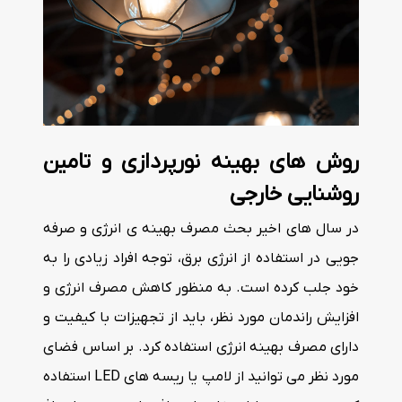
روش های بهینه نورپردازی و تامین
روشنایی خارجی
در سال های اخیر بحث مصرف بهینه ی انرژی و صرفه
جویی در استفاده از انرژی برق، توجه افراد زیادی را به
خود جلب کرده است. به منظور کاهش مصرف انرژی و
افزایش راندمان مورد نظر، باید از تجهیزات با کیفیت و
دارای مصرف بهینه انرژی استفاده کرد. بر اساس فضای
مورد نظر می توانید از لامپ یا ریسه های LED استفاده