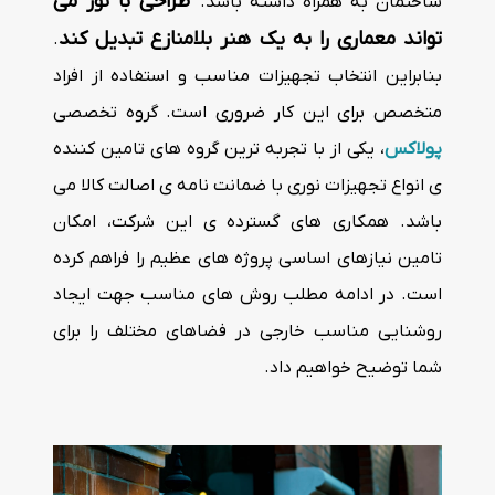
طراحی با نور می
ساختمان به همراه داشته باشد.
تواند معماری را به یک هنر بلامنازع تبدیل کند
.
بنابراین انتخاب تجهیزات مناسب و استفاده از افراد
متخصص برای این کار ضروری است. گروه تخصصی
پولاکس
، یکی از با تجربه ترین گروه های تامین کننده
ی انواع تجهیزات نوری با ضمانت نامه ی اصالت کالا می
باشد. همکاری های گسترده ی این شرکت، امکان
تامین نیازهای اساسی پروژه های عظیم را فراهم کرده
است. در ادامه مطلب روش های مناسب جهت ایجاد
روشنایی مناسب خارجی در فضاهای مختلف را برای
شما توضیح خواهیم داد.