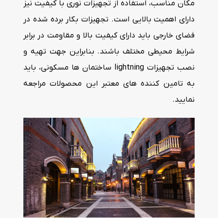
مکان مناسب، استفاده از تجهیزات نوری با کیفیت نیز
دارای اهمیت بالایی است. تجهیزات بکار برده شده در
فضای خارجی باید دارای کیفیت بالا و مقاومت در برابر
شرایط محیطی مختلف باشند. بنابراین جهت تهیه و
نصب تجهیزات lightning ساختمان ها مسکونی، باید
به تامین کننده های معتبر این محصولات مراجعه
نمایید.