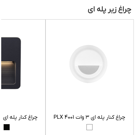
چراغ زیر پله‌ ای
چراغ کنار پله ای ۳ وات PLX 4001
چراغ کنار پله ای 2 وات PLX 4004