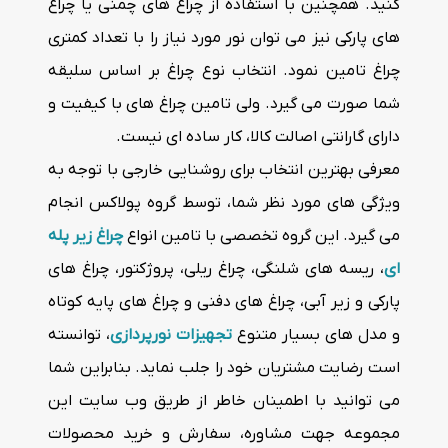
کنید. همچنین با استفاده از چراغ های چمنی یا چراغ
های پارکی نیز می توان نور مورد نیاز را با تعداد کمتری
چراغ تامین نمود. انتخاب نوع چراغ بر اساس سلیقه
شما صورت می گیرد. ولی تامین چراغ های با کیفیت و
دارای گارانتی اصالت کالا، کار ساده ای نیست.
معرفی بهترین انتخاب برای روشنایی خارجی با توجه به
ویژگی های مورد نظر شما، توسط گروه پولاکس انجام
می گیرد. این گروه تخصصی با تامین انواع
چراغ زیر پله
ای
، ریسه های شلنگی، چراغ ریلی، پروژکتور، چراغ های
پارکی و زیر آبی، چراغ های دفنی و چراغ های پایه کوتاه
و مدل های بسیار متنوع
تجهیزات نورپردازی
، توانسته
است رضایت مشتریان خود را جلب نماید. بنابراین شما
می توانید با اطمینان خاطر از طریق وب سایت این
مجموعه جهت مشاوره، سفارش و خرید محصولات