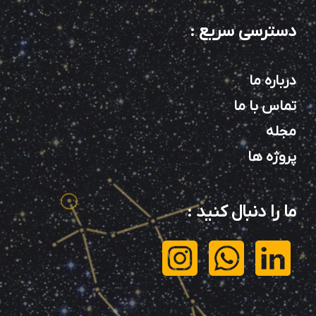
دسترسی سریع
:
درباره ما
تماس با ما
مجله
پروژه ها
ما را دنبال کنید
: