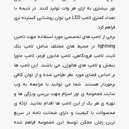
نور بیشتری به ازای هر وات تولید کنند. در نتیجه با
تعداد کمتری لامپ LED می توان روشنایی گسترده تری
فراهم کرد.
برخی از لامپ های تخصصی مورد استفاده جهت تامین
lightning در محیط های مختلف شامل: لامپ بلک
لایت، لامپ فرودگاهی، لامپ مادون قرمز، لامپ ماورا
بنفش و لامپ های هالوژن، می باشند. این لامپ ها
بر اساس فضای مورد نظر طراحی شده و از توان کافی
برخوردار هستند. شما می توانید با مراجعه به وب
سایت مجموعه ی نور اسرام جهت بررسی ویژگی ها و
تهیه ی هر یک از این لامپ ها اقدام نمایید. ارائه ی
محصولات با کیفیت و دارای ضمانت نامه در سریع
ترین زمان ممکن توسط این مجموعه فراهم شده