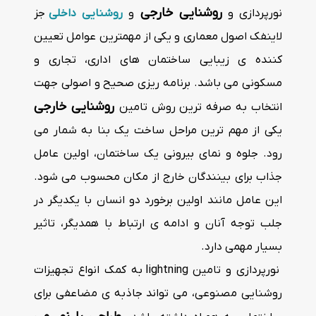
روشنایی خارجی
نورپردازی و
و
روشنایی داخلی
جز
لاینفک اصول معماری و یکی از مهمترین عوامل تعیین
کننده ی زیبایی ساختمان های اداری، تجاری و
مسکونی می باشد. برنامه ریزی صحیح و اصولی جهت
روشنایی خارجی
انتخاب به صرفه ترین روش تامین
یکی از مهم ترین مراحل ساخت یک بنا به شمار می
رود. جلوه و نمای بیرونی یک ساختمان، اولین عامل
جذاب برای بینندگان خارج از مکان محسوب می شود.
این عامل مانند اولین برخورد دو انسان با یکدیگر در
جلب توجه آنان و ادامه ی ارتباط با همدیگر، تاثیر
بسیار مهمی دارد.
نورپردازی و تامین lightning به کمک انواع تجهیزات
روشنایی مصنوعی، می تواند جاذبه ی مضاعفی برای