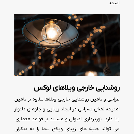
است.
روشنایی خارجی ویلاهای لوکس
طراحی و تامین روشنایی خارجی ویلاها علاوه بر تامین
امنیت، نقش بسزایی در ایجاد زیبایی و جلوه ی دلنواز
بنا دارد. نورپردازی اصولی و مستند بر قواعد معماری،
می تواند جنبه های زیبای ویلای شما را به دیگران