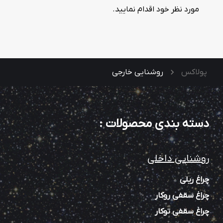
مورد نظر خود اقدام نمایید.
پولاکس
روشنایی خارجی
دسته بندی محصولات
:
روشنایی داخلی
چراغ ریلی
چراغ سقفی روکار
چراغ سقفی توکار