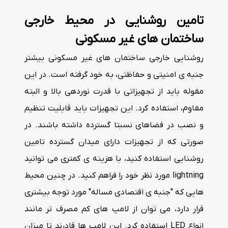
تامین روشنایی در محیط خارجی
ساختمان های غیر مسکونی
روشنایی خارجی ساختمان های غیر مسکونی بیشتر
جنبه ی امنیتی و حفاظتی، به خود گرفته است. در این
مقوله باید از تجهیزاتی با قدرت نوردهی بالا و البته
مقاوم، استفاده کرد. این تجهیزات باید قابلیت تنظیم
و نصب در فضاهای نسبتا گسترده داشته باشند. در
صورتی که از تجهیزات دارای میدان گسترده تامین
روشنایی استفاده کنید، با هزینه ی کمتری می توانید
lightning مورد نظر خود را فراهم کنید. در چنین محیط
هایی که "جنبه ی اقتصادی مساله" مورد توجه بیشتری
قرار دارد، می توان از لامپ های کم مصرف تر مانند
انواع LED استفاده کرد. این لامپ ها قادرند تا میزان